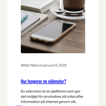
Wilda Nilsson
·
januari 8, 2025
Hur fungerar en sökmotor?
En sökmotor är en plattform som gör
det möjligt för användare att söka efter
information på internet genom att