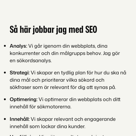
Så här jobbar jag med SEO
Analys:
Vi går igenom din webbplats, dina
konkurrenter och din målgrupps behov. Jag gör
en sökordsanalys.
Strategi:
Vi skapar en tydlig plan för hur du ska nå
dina mål och prioriterar vilka sökord och
sökfraser som är relevant för dig att synas på.
Optimering:
Vi optimerar din webbplats och ditt
innehåll för sökmotorerna.
Innehåll:
Vi skapar relevant och engagerande
innehåll som lockar dina kunder.