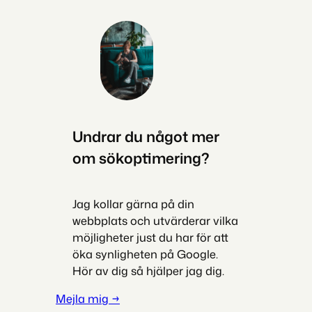
Undrar du något mer
om sökoptimering?
Jag kollar gärna på din
webbplats och utvärderar vilka
möjligheter just du har för att
öka synligheten på Google.
Hör av dig så hjälper jag dig.
Mejla mig →