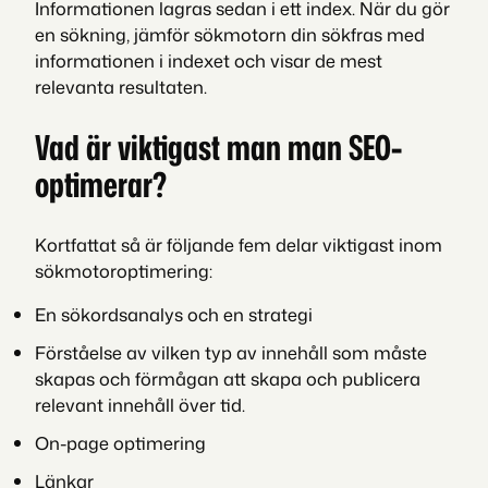
Informationen lagras sedan i ett index. När du gör
en sökning, jämför sökmotorn din sökfras med
informationen i indexet och visar de mest
relevanta resultaten.
Vad är viktigast man man SEO-
optimerar?
Kortfattat så är följande fem delar viktigast inom
sökmotoroptimering:
En sökordsanalys och en strategi
Förståelse av vilken typ av innehåll som måste
skapas och förmågan att skapa och publicera
relevant innehåll över tid.
On-page optimering
Länkar