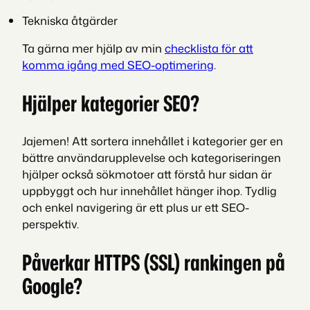
Tekniska åtgärder
Ta gärna mer hjälp av min
checklista för att
komma igång med SEO-optimering
.
Hjälper kategorier SEO?
Jajemen! Att sortera innehållet i kategorier ger en
bättre användarupplevelse och kategoriseringen
hjälper också sökmotoer att förstå hur sidan är
uppbyggt och hur innehållet hänger ihop. Tydlig
och enkel navigering är ett plus ur ett SEO-
perspektiv.
Påverkar HTTPS (SSL) rankingen på
Google?