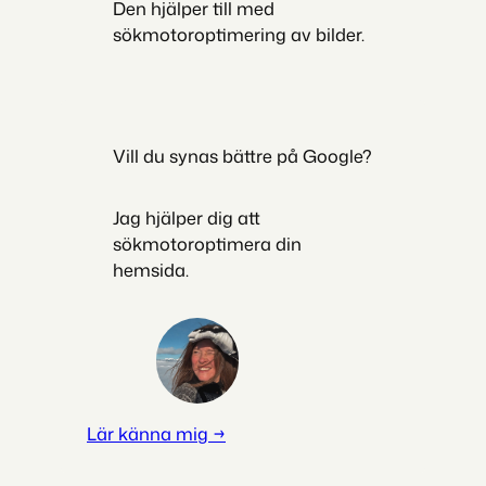
Den hjälper till med
sökmotoroptimering av bilder.
Vill du synas bättre på Google?
Jag hjälper dig att
sökmotoroptimera din
hemsida.
Lär känna mig →