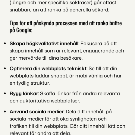
(längre och mer specifika sökfraser) går oftast
snabbare än att ranka på generella sökord.
Tips för att påskynda processen med att ranka bättre
på Google:
Skapa högkvalitativt innehåll:
Fokusera på att
skapa innehåll som är relevant, engagerande och
ger mervärde till dina besökare.
Optimera din webbplats tekniskt:
Se till att din
webbplats laddar snabbt, är mobilvänlig och har
en tydlig struktur.
Bygg länkar:
Skaffa länkar från andra relevanta
och auktoritativa webbplatser.
Använd sociala medier:
Dela ditt innehåll på
sociala medier för att öka synligheten och
trafiken till din webbplats. Gör ditt innehåll lätt och
relevant för andra att dela.