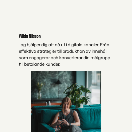
Wilda Nilsson
Jag hjälper dig att nå ut i digitala kanaler. Från
effektiva strategier till produktion av innehåll
som engagerar och konverterar din målgrupp
till betalande kunder.