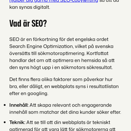
kan synas digitalt.
Vad är SEO?
SEO är en förkortning för det engelska ordet
Search Engine Optimization, vilket på svenska
översätts till sökmotoroptimering. Kortfattat
handlar det om att optimera en hemsida så att
den syns högt upp i en sökmotors sökresultat.
Det finns flera olika faktorer som påverkar hur
bra, eller dåligt, en webbplats syns i resultatlistan
efter en googling.
Innehåll:
Att skapa relevant och engagerande
innehåll som matchar det dina kunder söker efter.
Teknik:
Att se till att din webbplats är tekniskt
optimerad för att vara lätt för sökmotorerna att