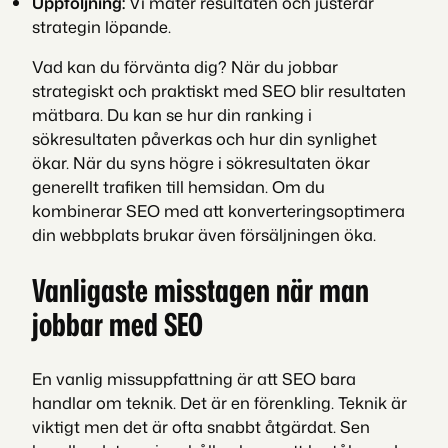
Uppföljning:
Vi mäter resultaten och justerar
strategin löpande.
Vad kan du förvänta dig? När du jobbar
strategiskt och praktiskt med SEO blir resultaten
mätbara. Du kan se hur din ranking i
sökresultaten påverkas och hur din synlighet
ökar. När du syns högre i sökresultaten ökar
generellt trafiken till hemsidan. Om du
kombinerar SEO med att konverteringsoptimera
din webbplats brukar även försäljningen öka.
Vanligaste misstagen när man
jobbar med SEO
En vanlig missuppfattning är att SEO bara
handlar om teknik. Det är en förenkling. Teknik är
viktigt men det är ofta snabbt åtgärdat. Sen