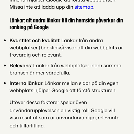
Missa inte att ladda upp din
sitemap
.
Länkar:
att andra länkar till din hemsida påverkar din
ranking på Google
Kvantitet och kvalitet:
Länkar från andra
webbplatser (backlinks) visar att din webbplats är
trovärdig och relevant.
Relevans:
Länkar från webbplatser inom samma
bransch är mer värdefulla.
Interna länkar:
Länkar mellan sidor på din egen
webbplats hjälper Google att förstå strukturen.
Utöver dessa faktorer spelar även
användarupplevelsen en viktig roll.
Google vill
visa resultat som är användarvänliga, relevanta
och tillförlitliga.