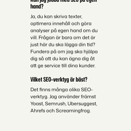
hand?
Ja, du kan skriva texter,
optimera innehåll och göra
analyser på egen hand om du
vill. Frågan är bara om det är
just här du ska lägga din tid?
Fundera på om jag ska hjälpa
dig så att du kan ägna dig åt
att ge service till dina kunder.
Vilket SEO-verktyg är bäst?
Det finns många olika SEO-
verktyg. Jag använder främst
Yoast, Semrush, Ubersuggest,
Ahrefs och Screamingfrog.