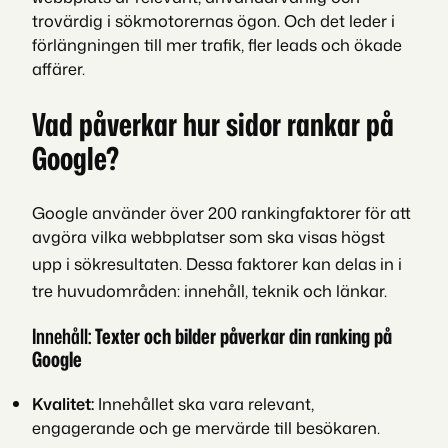
trovärdig i sökmotorernas ögon. Och det leder i
förlängningen till mer trafik, fler leads och ökade
affärer.
Vad påverkar hur sidor rankar på
Google?
Google använder över 200 rankingfaktorer för att
avgöra vilka webbplatser som ska visas högst
upp i sökresultaten.
Dessa faktorer kan delas in i
tre huvudområden: innehåll, teknik och länkar.
Innehåll:
Texter och bilder påverkar din ranking på
Google
Kvalitet:
Innehållet ska vara relevant,
engagerande och ge mervärde till besökaren.