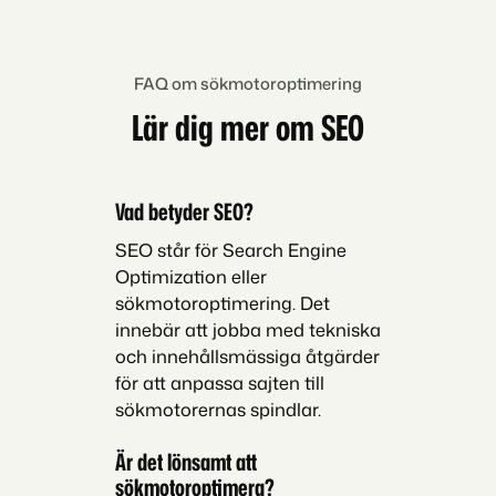
FAQ om sökmotoroptimering
Lär dig mer om SEO
Vad betyder SEO?
SEO står för Search Engine
Optimization eller
sökmotoroptimering. Det
innebär att jobba med tekniska
och innehållsmässiga åtgärder
för att anpassa sajten till
sökmotorernas spindlar.
Är det lönsamt att
sökmotoroptimera?