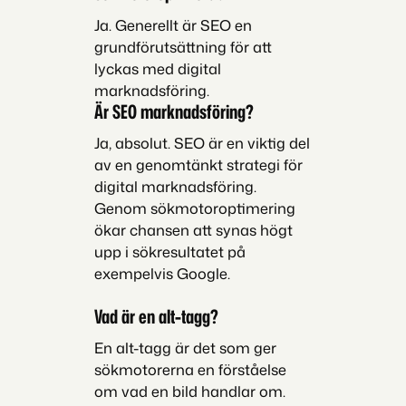
Ja. Generellt är SEO en
grundförutsättning för att
lyckas med digital
marknadsföring.
Är SEO marknadsföring?
Ja, absolut. SEO är en viktig del
av en genomtänkt strategi för
digital marknadsföring.
Genom sökmotoroptimering
ökar chansen att synas högt
upp i sökresultatet på
exempelvis Google.
Vad är en alt-tagg?
En alt-tagg är det som ger
sökmotorerna en förståelse
om vad en bild handlar om.