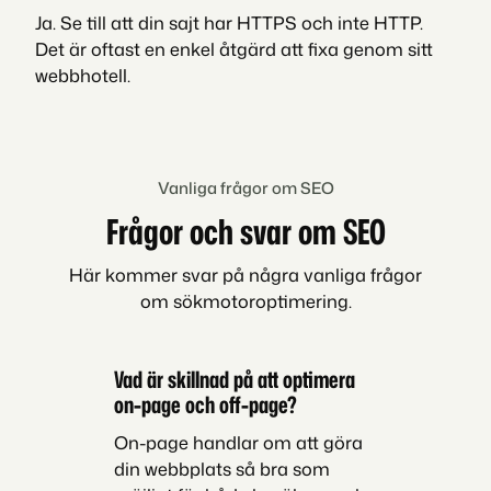
Ja. Se till att din sajt har HTTPS och inte HTTP.
Det är oftast en enkel åtgärd att fixa genom sitt
webbhotell.
Vanliga frågor om SEO
Frågor och svar om SEO
Här kommer svar på några vanliga frågor
om sökmotoroptimering.
Vad är skillnad på att optimera
on-page och off-page?
On-page handlar om att göra
din webbplats så bra som