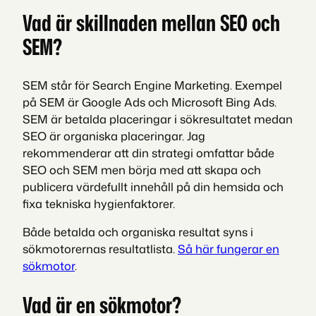
Vad är skillnaden mellan SEO och
SEM?
SEM står för Search Engine Marketing. Exempel
på SEM är Google Ads och Microsoft Bing Ads.
SEM är betalda placeringar i sökresultatet medan
SEO är organiska placeringar. Jag
rekommenderar att din strategi omfattar både
SEO och SEM men börja med att skapa och
publicera värdefullt innehåll på din hemsida och
fixa tekniska hygienfaktorer.
Både betalda och organiska resultat syns i
sökmotorernas resultatlista.
Så här fungerar en
sökmotor
.
Vad är en sökmotor?